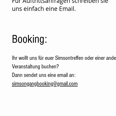
Für Auftrittsanfragen schreiben sie
uns einfach eine Email.
Booking:
Ihr wollt uns für euer Simsontreffen oder einer and
Veranstaltung buchen?
Dann sendet uns eine email an:
simsongangbooking@gmail.com