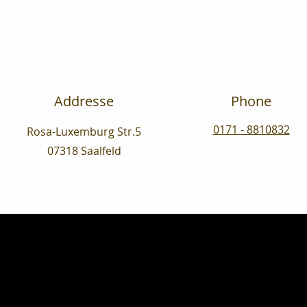
Addresse
Phone
0171 - 8810832
Rosa-Luxemburg Str.5
07318 Saalfeld